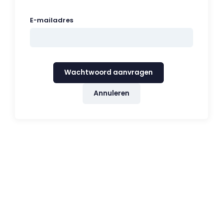
E-mailadres
Wachtwoord aanvragen
Annuleren