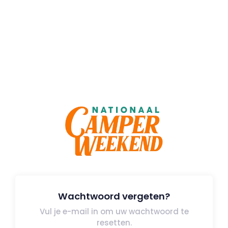
Wachtwoord vergeten?
Vul je e-mail in om uw wachtwoord te
resetten.