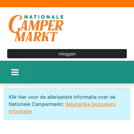
Inloggen
Klik hier voor de allerlaatste informatie over de
Nationale Campermarkt:
Belangrijke bezoekers
informatie