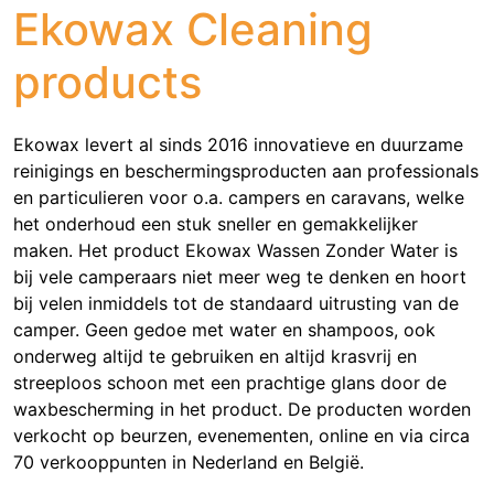
Ekowax Cleaning
products
Ekowax levert al sinds 2016 innovatieve en duurzame
reinigings en beschermingsproducten aan professionals
en particulieren voor o.a. campers en caravans, welke
het onderhoud een stuk sneller en gemakkelijker
maken. Het product Ekowax Wassen Zonder Water is
bij vele camperaars niet meer weg te denken en hoort
bij velen inmiddels tot de standaard uitrusting van de
camper. Geen gedoe met water en shampoos, ook
onderweg altijd te gebruiken en altijd krasvrij en
streeploos schoon met een prachtige glans door de
waxbescherming in het product. De producten worden
verkocht op beurzen, evenementen, online en via circa
70 verkooppunten in Nederland en België.