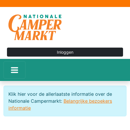
Inloggen
Klik hier voor de allerlaatste informatie over de
Nationale Campermarkt:
Belangrijke bezoekers
informatie