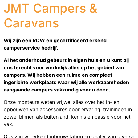
JMT Campers &
Caravans
Wij zijn een RDW en gecertificeerd erkend
camperservice bedrijf.
Al het onderhoud gebeurt in eigen huis en u kunt bij
ons terecht voor werkelijk alles op het gebied van
campers. Wij hebben een ruime en compleet
ingerichte werkplaats waar wij alle werkzaamheden
aangaande campers vakkundig voor u doen.
Onze monteurs weten vrijwel alles over het in- en
opbouwen van accessoires door ervaring, trainingen in
zowel binnen als buitenland, kennis en passie voor het
vak.
Ook zijn wij erkend inbouwstation en dealer van diverse