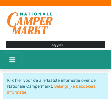
Inloggen
Klik hier voor de allerlaatste informatie over de
Nationale Campermarkt:
Belangrijke bezoekers
informatie