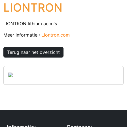
LIONTRON
LIONTRON lithium accu's
Meer informatie :
Liontron.com
Terug naar het overzicht