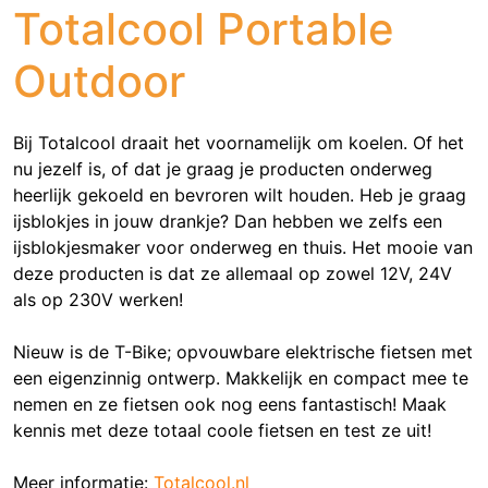
Totalcool Portable
Outdoor
Bij Totalcool draait het voornamelijk om koelen. Of het
nu jezelf is, of dat je graag je producten onderweg
heerlijk gekoeld en bevroren wilt houden. Heb je graag
ijsblokjes in jouw drankje? Dan hebben we zelfs een
ijsblokjesmaker voor onderweg en thuis. Het mooie van
deze producten is dat ze allemaal op zowel 12V, 24V
als op 230V werken!
Nieuw is de T-Bike; opvouwbare elektrische fietsen met
een eigenzinnig ontwerp. Makkelijk en compact mee te
nemen en ze fietsen ook nog eens fantastisch! Maak
kennis met deze totaal coole fietsen en test ze uit!
Meer informatie:
Totalcool.nl