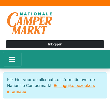
Inloggen
Klik hier voor de allerlaatste informatie over de
Nationale Campermarkt:
Belangrijke bezoekers
informatie